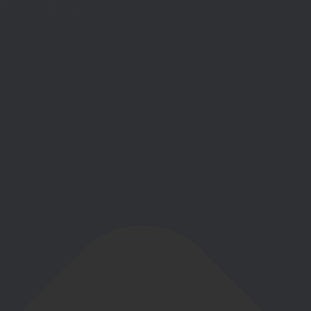
Cookie-Zustimmung verwalten