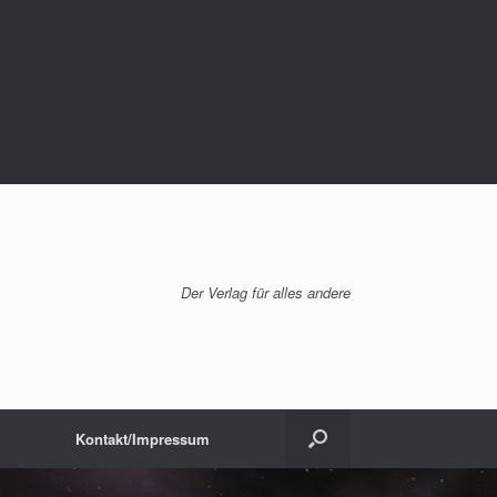
Der Verlag für alles andere
Kontakt/Impressum