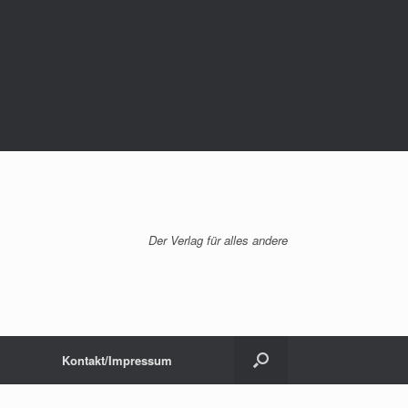
Der Verlag für alles andere
Kontakt/Impressum