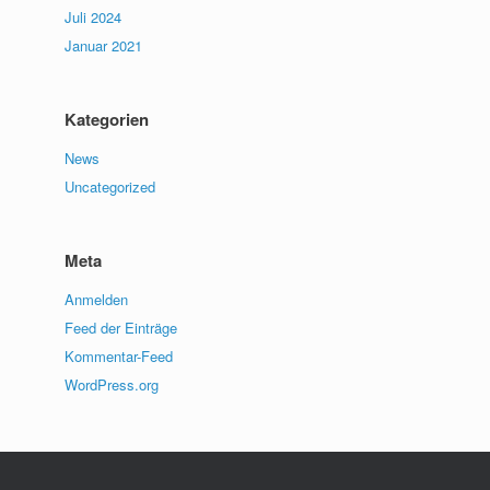
Juli 2024
Januar 2021
Kategorien
News
Uncategorized
Meta
Anmelden
Feed der Einträge
Kommentar-Feed
WordPress.org