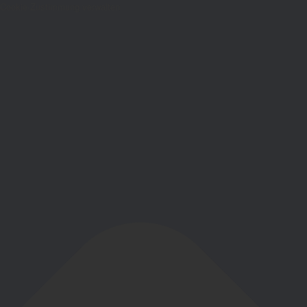
Cookie-Zustimmung verwalten