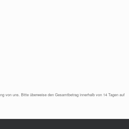
ung von uns. Bitte überweise den Gesamtbetrag innerhalb von 14 Tagen auf