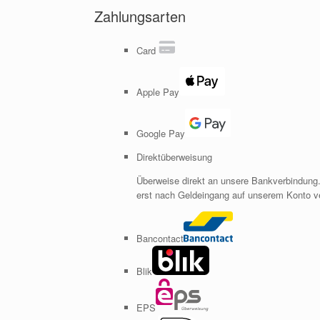
Zahlungsarten
Card
Apple Pay
Google Pay
Direktüberweisung
Überweise direkt an unsere Bankverbindung.
erst nach Geldeingang auf unserem Konto v
Bancontact
Blik
EPS