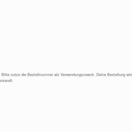
 Bitte nutze die Bestellnummer als Verwendungszweck. Deine Bestellung wir
ersandt.