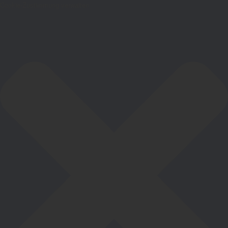
Cookie-Zustimmung verwalten