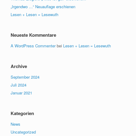
„Irgendwo …“ Neuauflage erschienen
Lesen + Lesen = Lesewuth
Neueste Kommentare
A WordPress Commenter
bei
Lesen + Lesen = Lesewuth
Archive
September 2024
Juli 2024
Januar 2021
Kategorien
News
Uncategorized